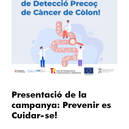
Presentació de la
campanya: Prevenir es
Cuidar-se!