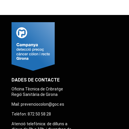
DADES DE CONTACTE
Oficina Tècnica de Cribratge
Regió Sanitària de Girona
Mail:
prevenciocolon@goc.es
Telèfon:
872 50 58 28
Atenció telefònica: de dilluns a