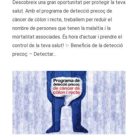
Descobreix una gran oportunitat per protegir la teva
salut. Amb el programa de detecció precoç de
càncer de còlon i recte, treballem per reduir el
nombre de persones que tenen la malaltia i la
mortalitat associades. És hora d’actuar i prendre el
control de la teva salut!​ ✨ Beneficis de la detecció
precoç:​ – Detectar…