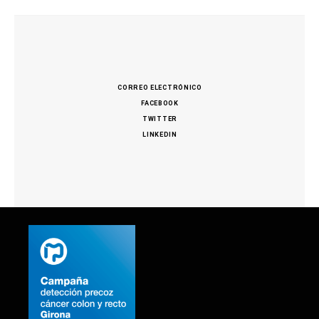
CORREO ELECTRÓNICO
FACEBOOK
TWITTER
LINKEDIN