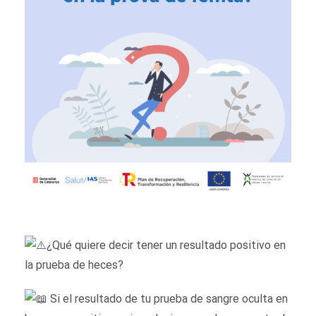
¿Qué quiere decir tener un resultado positivo en
la prueba de heces?
Si el resultado de tu prueba de sangre oculta en