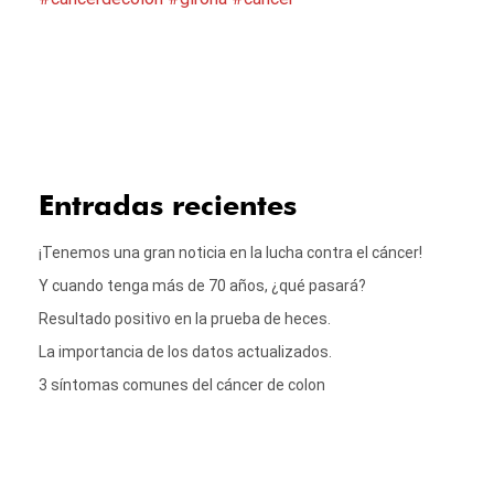
Entradas recientes
¡Tenemos una gran noticia en la lucha contra el cáncer!
Y cuando tenga más de 70 años, ¿qué pasará?
Resultado positivo en la prueba de heces.
La importancia de los datos actualizados.
3 síntomas comunes del cáncer de colon