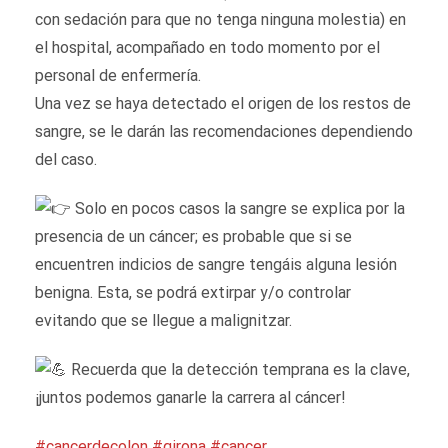
con sedación para que no tenga ninguna molestia) en
el hospital, acompañado en todo momento por el
personal de enfermería.
Una vez se haya detectado el origen de los restos de
sangre, se le darán las recomendaciones dependiendo
del caso.
Solo en pocos casos la sangre se explica por la
presencia de un cáncer; es probable que si se
encuentren indicios de sangre tengáis alguna lesión
benigna. Esta, se podrá extirpar y/o controlar
evitando que se llegue a malignitzar.
Recuerda que la detección temprana es la clave,
¡juntos podemos ganarle la carrera al cáncer!
#cancerdecolon
#girona
#cancer