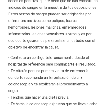
heces es positivo, quiere decir que se han encontrado
indicios de sangre en la muestra de tus deposiciones.
Estos restos de sangre pueden ser originadas por
diferentes motivos como pólipos, fisuras,
hemorroides, lesiones malignas, enfermedades
inflamatorias, lesiones vasculares u otros; y es por
eso que te guiaremos para realizar un estudio con el
objetivo de encontrar la causa.
• Contactarán contigo telefónicamente desde el
hospital de referencia para comunicarte el resultado.
• Te citarán por una primera visita de enfermería
donde te recomendarán la realización de una
colonoscopia y te explicarán el procedimiento a
seguir.
• Tendrás que hacer una dieta previa.
• Te harán la colonoscopia (prueba que se lleva a cabo