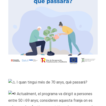
I quan tingui més de 70 anys, què passarà?
Actualment, el programa va dirigit a persones
entre 50 i 69 anys; consideren aquesta franja on es