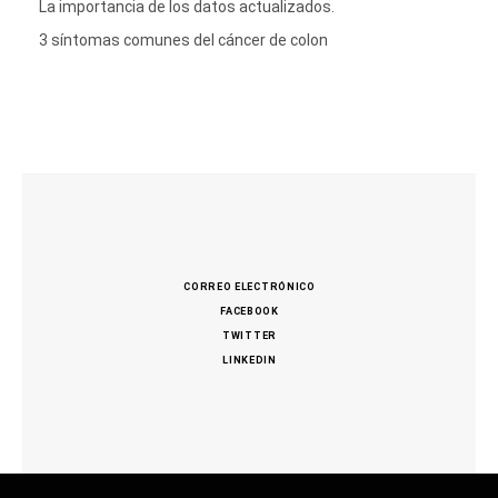
La importancia de los datos actualizados.
3 síntomas comunes del cáncer de colon
CORREO ELECTRÓNICO
FACEBOOK
TWITTER
LINKEDIN