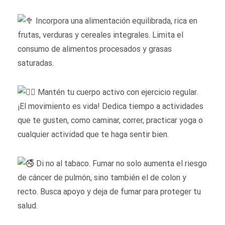
Incorpora una alimentación equilibrada, rica en
frutas, verduras y cereales integrales. Limita el
consumo de alimentos procesados y grasas
saturadas.
Mantén tu cuerpo activo con ejercicio regular.
¡El movimiento es vida! Dedica tiempo a actividades
que te gusten, como caminar, correr, practicar yoga o
cualquier actividad que te haga sentir bien.
Di no al tabaco. Fumar no solo aumenta el riesgo
de cáncer de pulmón, sino también el de colon y
recto. Busca apoyo y deja de fumar para proteger tu
salud.