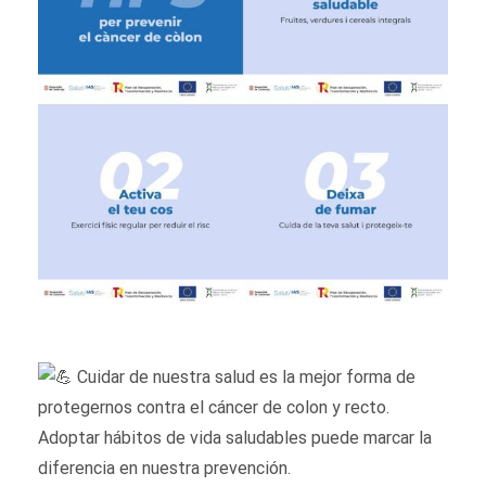
Cuidar de nuestra salud es la mejor forma de
protegernos contra el cáncer de colon y recto.
Adoptar hábitos de vida saludables puede marcar la
diferencia en nuestra prevención.