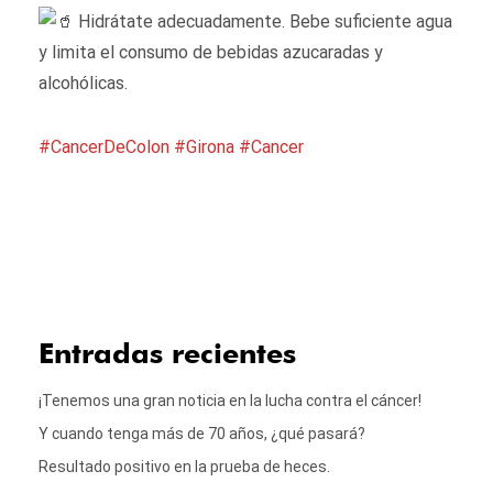
Hidrátate adecuadamente. Bebe suficiente agua
y limita el consumo de bebidas azucaradas y
alcohólicas.
#CancerDeColon
#Girona
#Cancer
Entradas recientes
¡Tenemos una gran noticia en la lucha contra el cáncer!
Y cuando tenga más de 70 años, ¿qué pasará?
Resultado positivo en la prueba de heces.